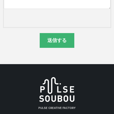
PULSE CREATIVE FACTORY