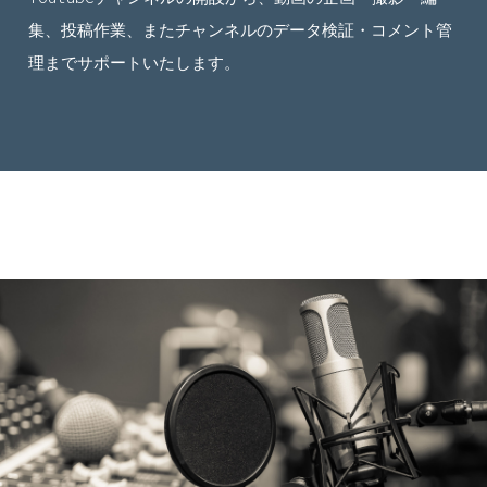
集、投稿作業、またチャンネルのデータ検証・コメント管
理までサポートいたします。