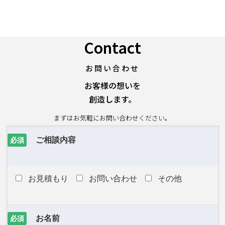
Contact
お問い合わせ
お客様の想いを
創造します。
まずはお気軽にお問い合わせください。
ご相談内容
必須
お見積もり
お問い合わせ
その他
お名前
必須