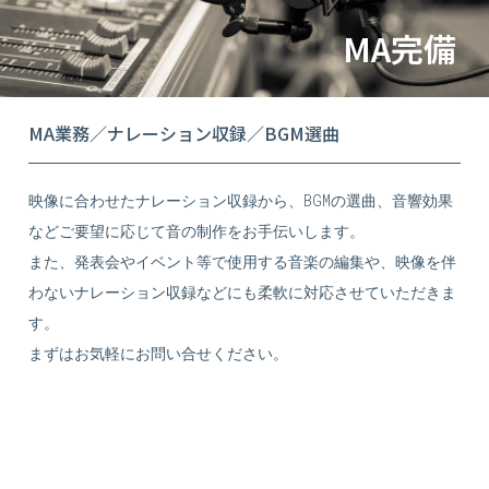
MA完備
MA業務／ナレーション収録／BGM選曲
映像に合わせたナレーション収録から、BGMの選曲、音響効果
などご要望に応じて音の制作をお手伝いします。
また、発表会やイベント等で使用する音楽の編集や、映像を伴
わないナレーション収録などにも柔軟に対応させていただきま
す。
まずはお気軽にお問い合せください。