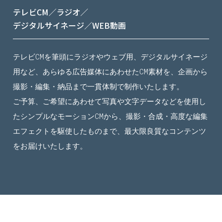
テレビCM／ラジオ／
デジタルサイネージ／WEB動画
テレビCMを筆頭にラジオやウェブ用、デジタルサイネージ
用など、あらゆる広告媒体にあわせたCM素材を、企画から
撮影・編集・納品まで一貫体制で制作いたします。
ご予算、ご希望にあわせて写真や文字データなどを使用し
たシンプルなモーションCMから、撮影・合成・高度な編集
エフェクトを駆使したものまで、最大限良質なコンテンツ
をお届けいたします。