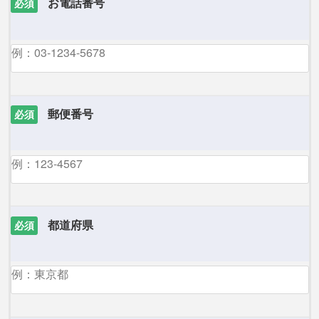
お電話番号
必須
郵便番号
必須
都道府県
必須