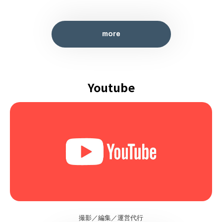
more
Youtube
more
撮影／編集／運営代行