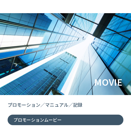
MOVIE
プロモーション／マニュアル／記録
プロモーションムービー