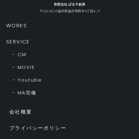
有限会社 ぱるす創房
〒910-0024 福井県福井市照手4丁目4-17
WORKS
SERVICE
- CM
- MOVIE
- Youtube
- MA完備
会社概要
プライバシーポリシー