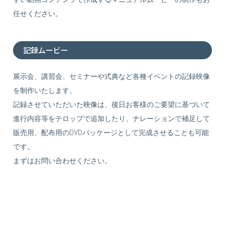
任せください。
記録ムービー
展示会、講習会、セミナーや式典など各種イベントの記録映像
を制作いたします。
記録させていただいた映像は、後日お客様のご要望に基づいて
進行内容等をテロップで追加したり、ナレーションで補足して
販売用、配布用のDVDパッケージとして完成させることも可能
です。
まずはお問い合わせください。