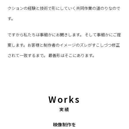
クションの経験と技術で形にしていく
共同作業の道のりなので
す。
ですから私たちは事細かにお聞きします。
そして事細かにご提
案します。
お客様と制作者のイメージのズレがすこしづつ修正
されて一致するまで。
最善形はそこにあります。
Works
実績
映像制作を